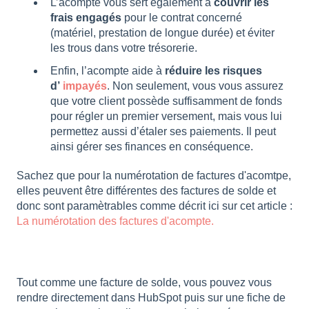
L’acompte vous sert également à
couvrir les
frais engagés
pour le contrat concerné
(matériel, prestation de longue durée) et éviter
les trous dans votre trésorerie.
Enfin, l’acompte aide à
réduire les risques
d’
impayés
. Non seulement, vous vous assurez
que votre client possède suffisamment de fonds
pour régler un premier versement, mais vous lui
permettez aussi d’étaler ses paiements. Il peut
ainsi gérer ses finances en conséquence.
Sachez que pour la numérotation de factures d'acomtpe,
elles peuvent être différentes des factures de solde et
donc sont paramètrables comme décrit ici sur cet article :
La numérotation des factures d'acompte.
Tout comme une facture de solde, vous pouvez vous
rendre directement dans HubSpot puis sur une fiche de