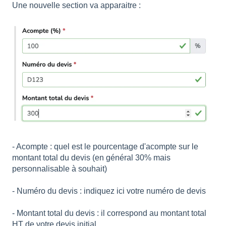
Une nouvelle section va apparaitre :
- Acompte : quel est le pourcentage d'acompte sur le
montant total du devis (en général 30% mais
personnalisable à souhait)
- Numéro du devis : indiquez ici votre numéro de devis
- Montant total du devis : il correspond au montant total
HT de votre devis initial