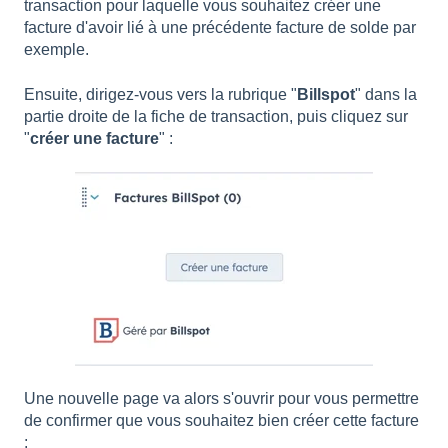
transaction pour laquelle vous souhaitez créer une
facture d'avoir lié à une précédente facture de solde par
exemple.
Ensuite, dirigez-vous vers la rubrique "
Billspot
" dans la
partie droite de la fiche de transaction, puis cliquez sur
"
créer une facture
" :
Une nouvelle page va alors s'ouvrir pour vous permettre
de confirmer que vous souhaitez bien créer cette facture
: