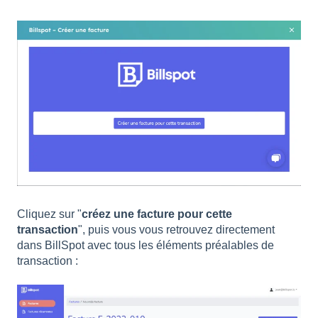
Cliquez sur "
créez une facture pour cette
transaction
", puis vous vous retrouvez directement
dans BillSpot avec tous les éléments préalables de
transaction :