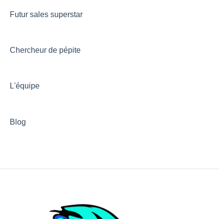
Futur sales superstar
Chercheur de pépite
L'équipe
Blog