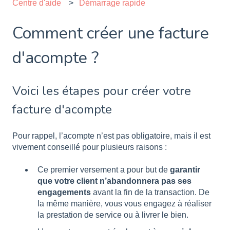
Centre d'aide
Démarrage rapide
Comment créer une facture
d'acompte ?
Voici les étapes pour créer votre
facture d'acompte
Pour rappel, l’acompte n’est pas obligatoire, mais il est
vivement conseillé pour plusieurs raisons :
Ce premier versement a pour but de
garantir
que votre client n’abandonnera pas ses
engagements
avant la fin de la transaction. De
la même manière, vous vous engagez à réaliser
la prestation de service ou à livrer le bien.