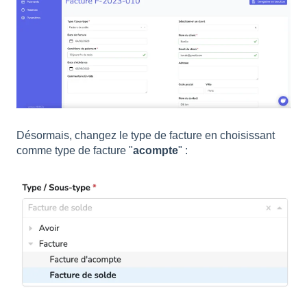
Désormais, changez le type de facture en choisissant
comme type de facture "
acompte
" :