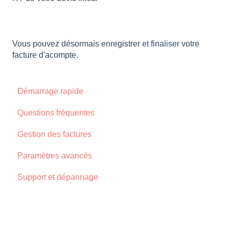
Vous pouvez désormais enregistrer et finaliser votre
facture d'acompte.
Démarrage rapide
Questions fréquentes
Gestion des factures
Paramètres avancés
Support et dépannage