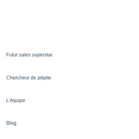
Futur sales superstar
Chercheur de pépite
L'équipe
Blog