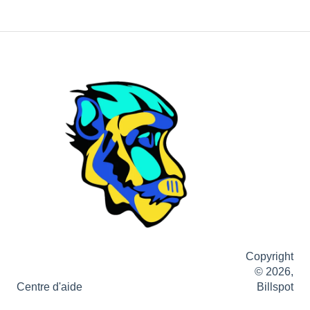
Copyright
© 2026,
Centre d'aide
Billspot