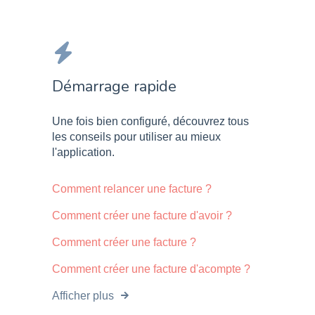
Démarrage rapide
Une fois bien configuré, découvrez tous
les conseils pour utiliser au mieux
l'application.
Comment relancer une facture ?
Comment créer une facture d'avoir ?
Comment créer une facture ?
Comment créer une facture d'acompte ?
Afficher plus